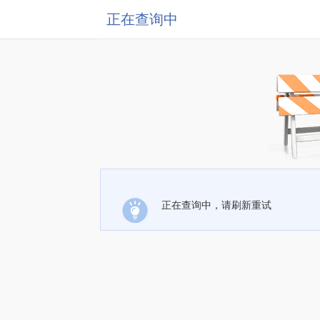
正在查询中
正在查询中，请刷新重试