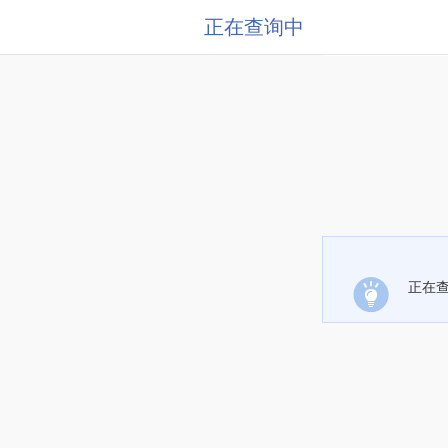
正在查询中
正在