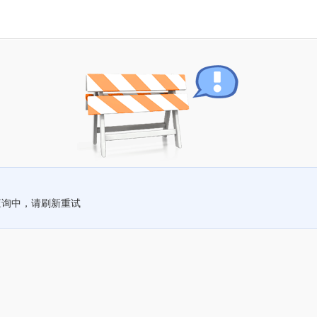
查询中，请刷新重试