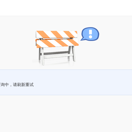
查询中，请刷新重试