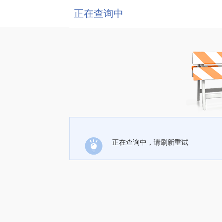
正在查询中
正在查询中，请刷新重试