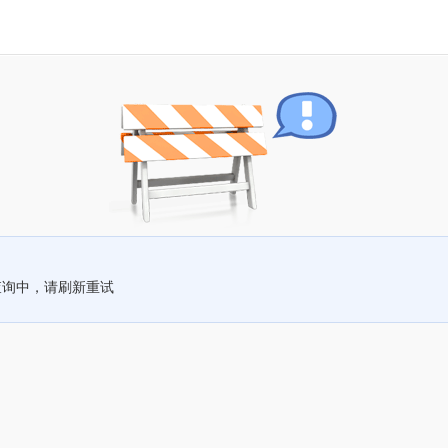
查询中，请刷新重试