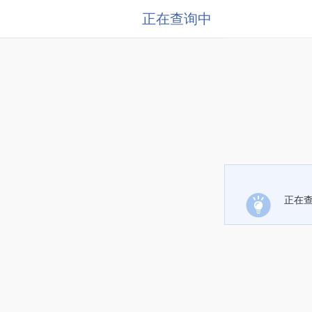
正在查询中
正在