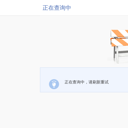
正在查询中
正在查询中，请刷新重试