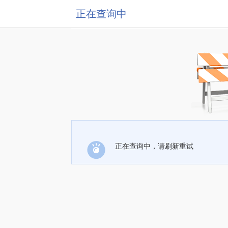
正在查询中
正在查询中，请刷新重试