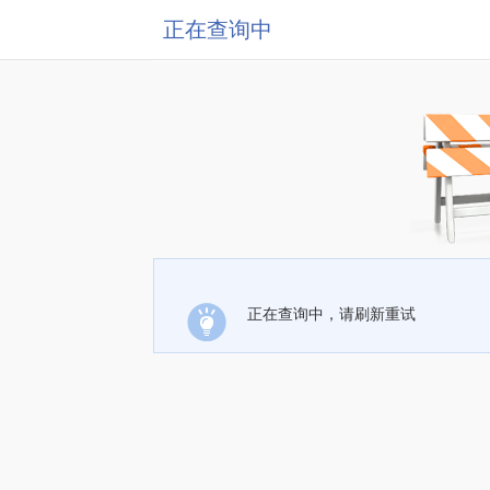
正在查询中
正在查询中，请刷新重试