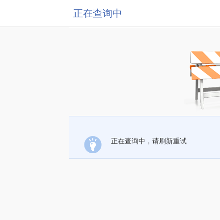
正在查询中
正在查询中，请刷新重试