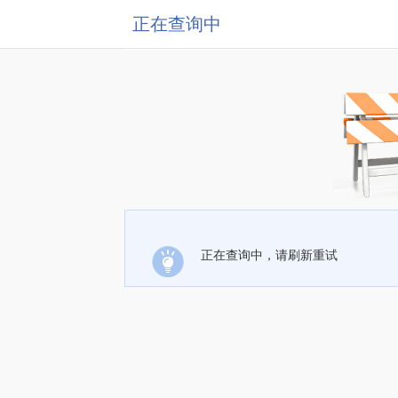
正在查询中
正在查询中，请刷新重试