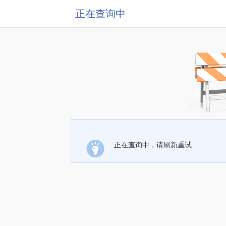
正在查询中
正在查询中，请刷新重试