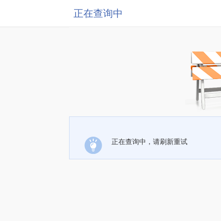
正在查询中
正在查询中，请刷新重试