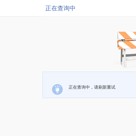
正在查询中
正在查询中，请刷新重试