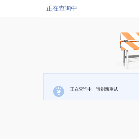
正在查询中
正在查询中，请刷新重试