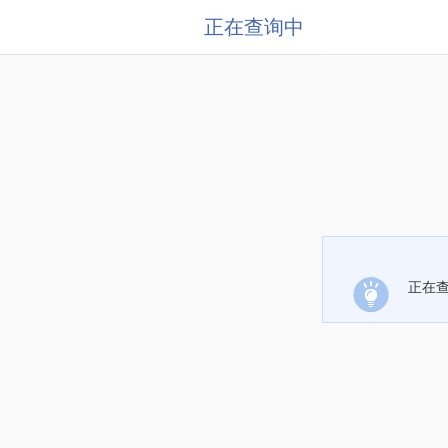
正在查询中
正在