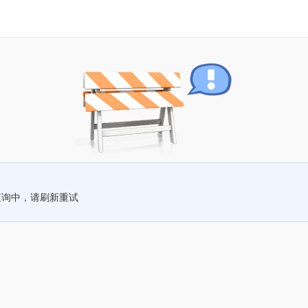
查询中，请刷新重试