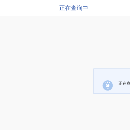
正在查询中
正在