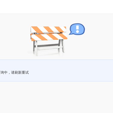
查询中，请刷新重试