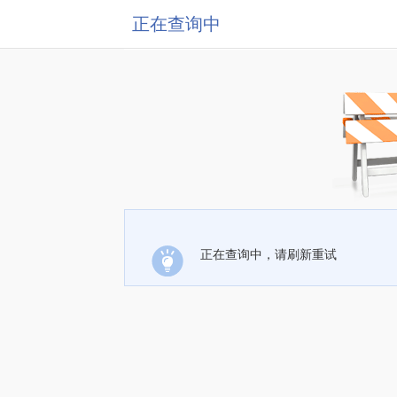
正在查询中
正在查询中，请刷新重试