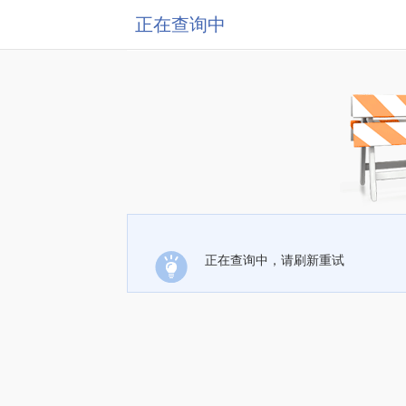
正在查询中
正在查询中，请刷新重试