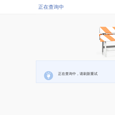
正在查询中
正在查询中，请刷新重试