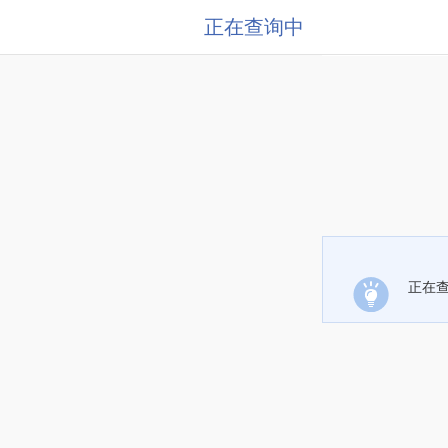
正在查询中
正在