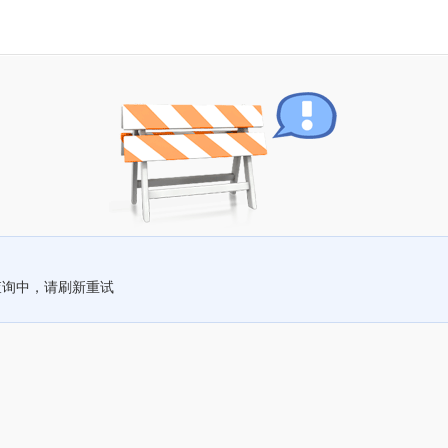
查询中，请刷新重试