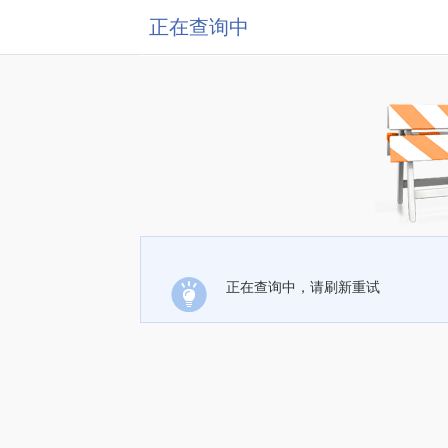
正在查询中
正在查询中，请刷新重试