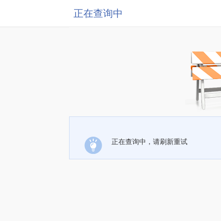
正在查询中
正在查询中，请刷新重试