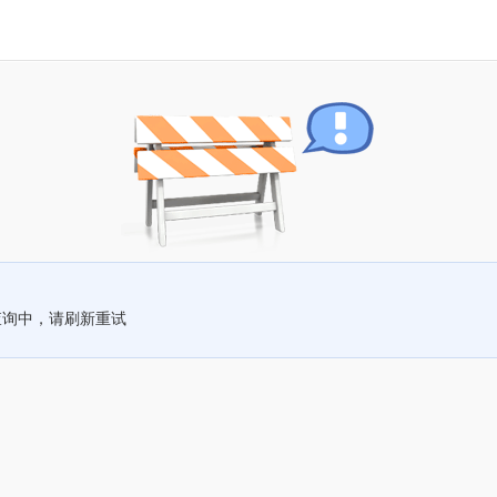
查询中，请刷新重试