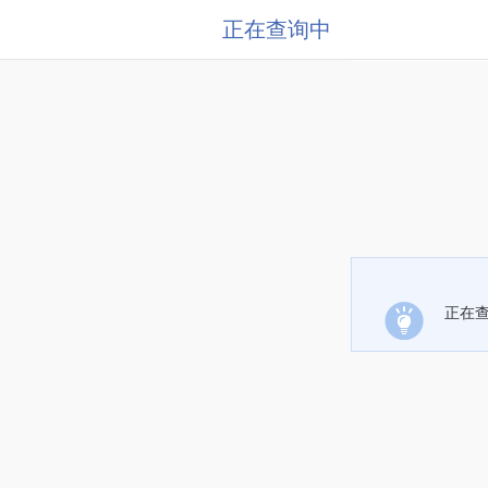
正在查询中
正在