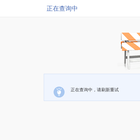
正在查询中
正在查询中，请刷新重试