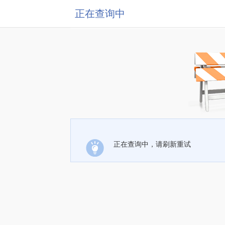
正在查询中
正在查询中，请刷新重试