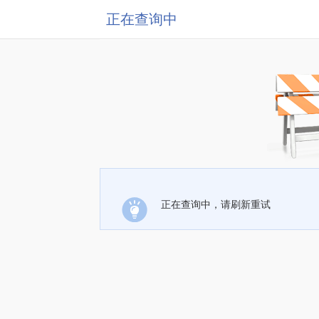
正在查询中
正在查询中，请刷新重试