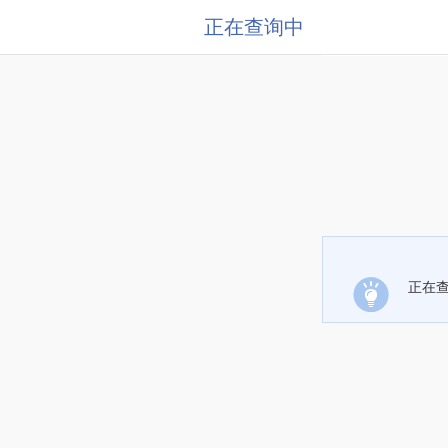
正在查询中
正在