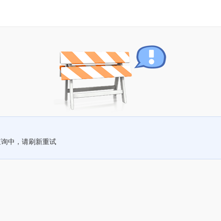
查询中，请刷新重试