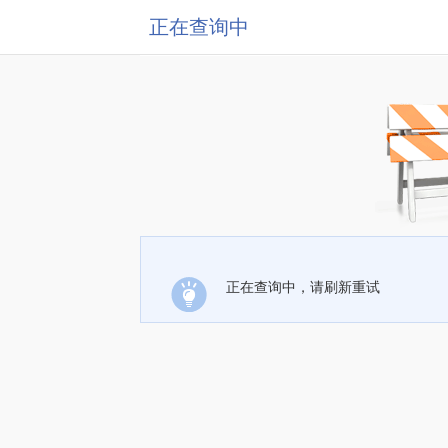
正在查询中
正在查询中，请刷新重试