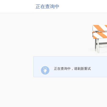
正在查询中
正在查询中，请刷新重试