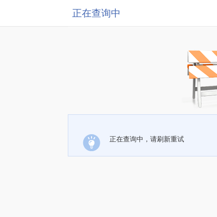
正在查询中
正在查询中，请刷新重试