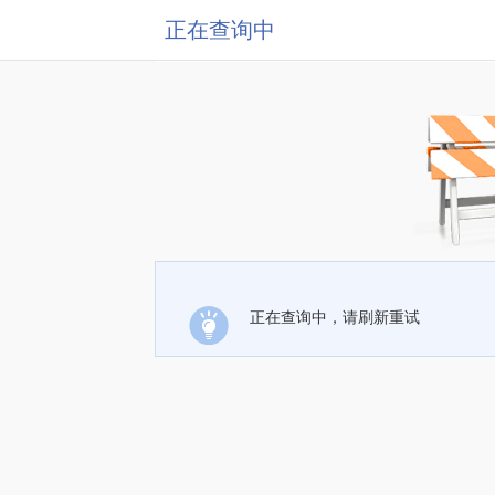
正在查询中
正在查询中，请刷新重试