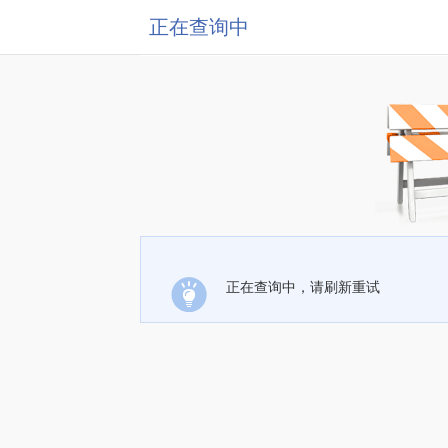
正在查询中
正在查询中，请刷新重试