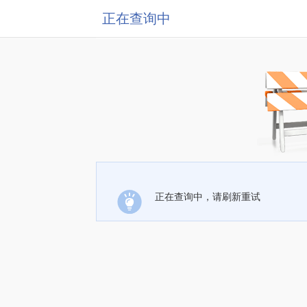
正在查询中
正在查询中，请刷新重试