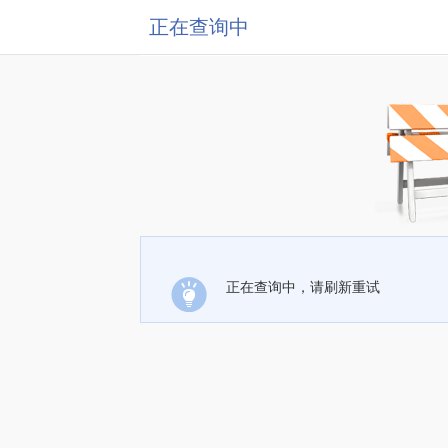
正在查询中
正在查询中，请刷新重试