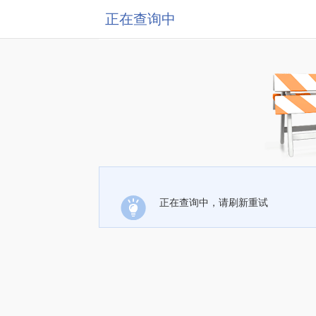
正在查询中
正在查询中，请刷新重试