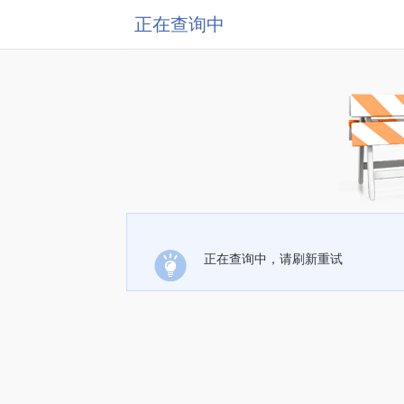
正在查询中
正在查询中，请刷新重试