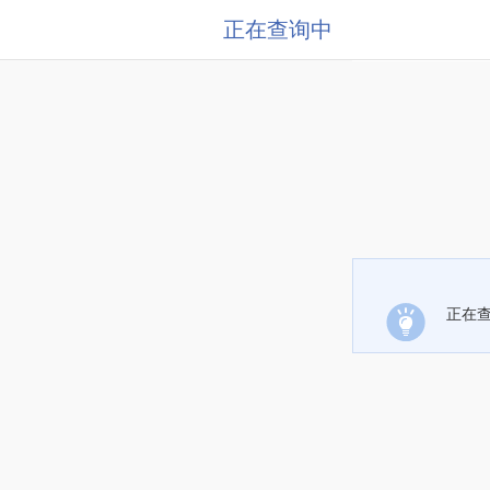
正在查询中
正在