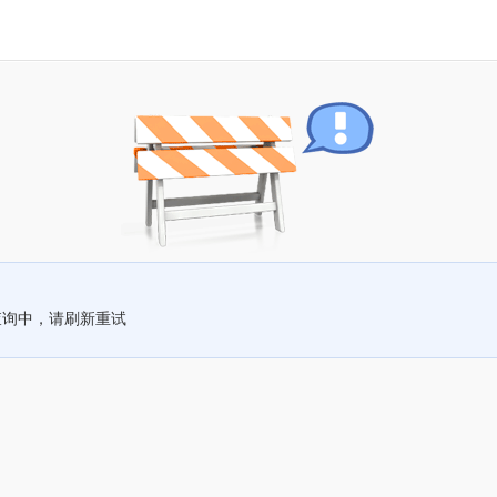
查询中，请刷新重试