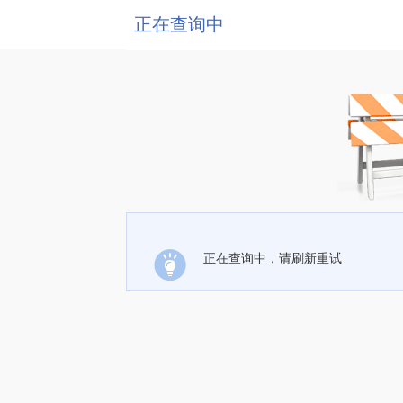
正在查询中
正在查询中，请刷新重试