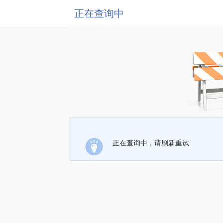
正在查询中
正在查询中，请刷新重试