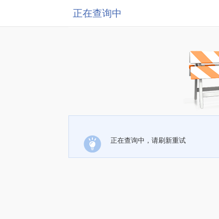
正在查询中
正在查询中，请刷新重试