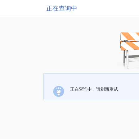
正在查询中
正在查询中，请刷新重试