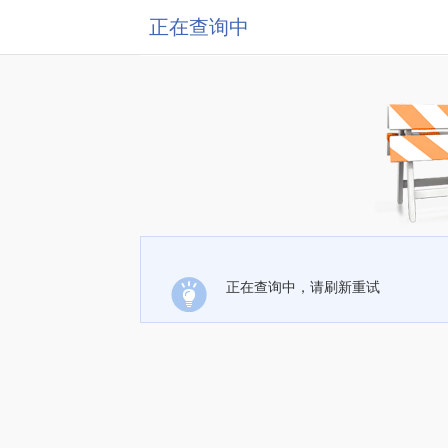
正在查询中
正在查询中，请刷新重试