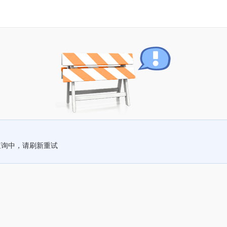
查询中，请刷新重试