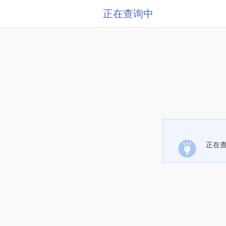
正在查询中
正在