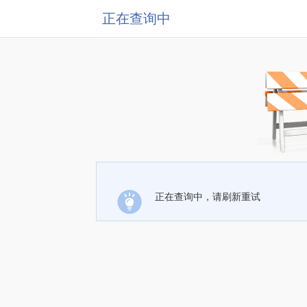
正在查询中
正在查询中，请刷新重试