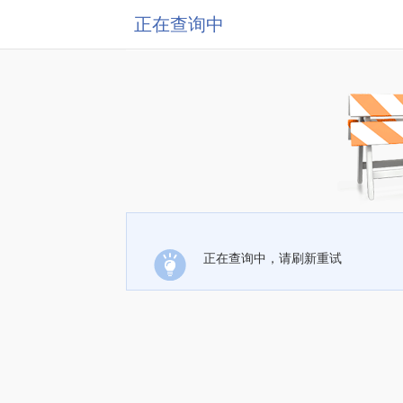
正在查询中
正在查询中，请刷新重试