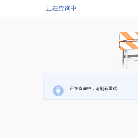
正在查询中
正在查询中，请刷新重试