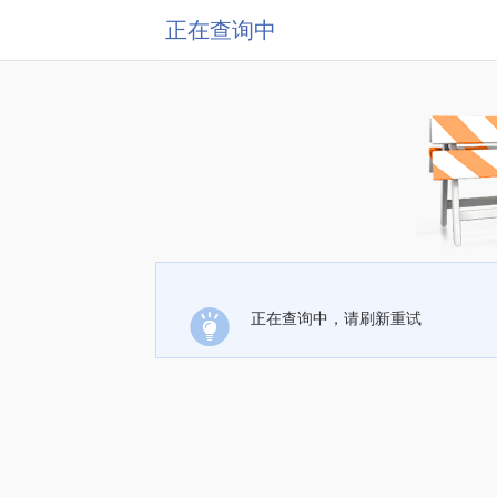
正在查询中
正在查询中，请刷新重试