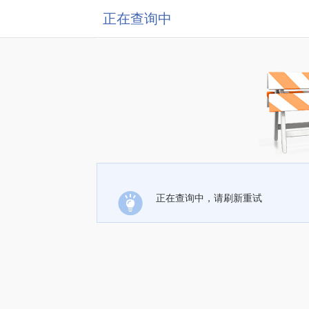
正在查询中
正在查询中，请刷新重试