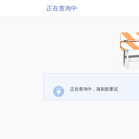
正在查询中
正在查询中，请刷新重试