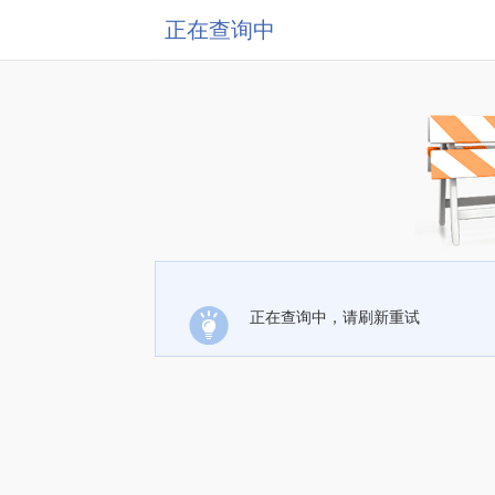
正在查询中
正在查询中，请刷新重试